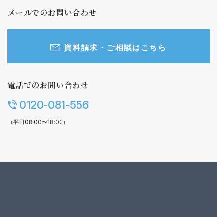
メールでのお問い合わせ
資料請求・ご相談はこちら
電話でのお問い合わせ
0120-081-556
（平日08:00〜18:00）