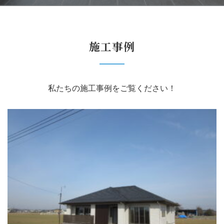
施工事例
私たちの施工事例をご覧ください！