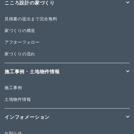
こころ設計の家づくり
見積書の提出まで完全無料
家づくりの構造
アフターフォロー
家づくりの流れ
施工事例・土地物件情報
施工事例
土地物件情報
インフォメーション
お知らせ