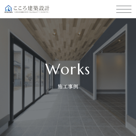
works
施工事例