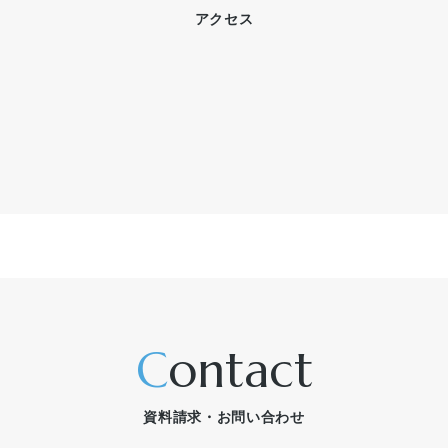
アクセス
contact
資料請求・お問い合わせ